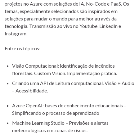
projetos no Azure com soluções de IA, No-Code e PaaS. Os
temas, especialmente selecionados são inspirados em
soluções para mudar o mundo para melhor através da
tecnologia. Transmissão ao vivo no Youtube, LinkedIn e
Instagram.
Entre os tópicos:
Visão Computacional: identificação de incêndios
florestais. Custom Vision. Implementação prática.
Criando uma API de Leitura computacional. Visão + Áudio
– Acessibilidade.
Azure OpenAI: bases de conhecimento educacionais –
Simplificando o processo de aprendizado
Machine Learning Studio – Previsões e alertas
meteorológicos em zonas de riscos.