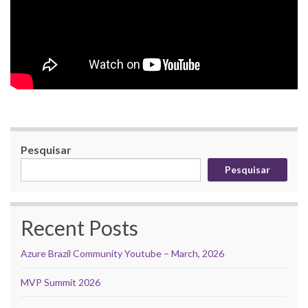
Pesquisar
Pesquisar
Recent Posts
Azure Brazil Community Youtube – March, 2026
MVP Summit 2026