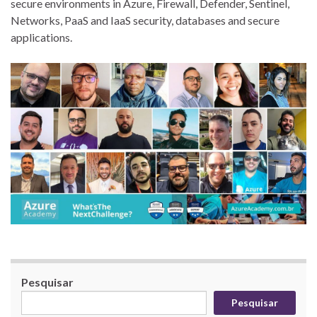
secure environments in Azure, Firewall, Defender, Sentinel,
Networks, PaaS and IaaS security, databases and secure
applications.
Pesquisar
Pesquisar