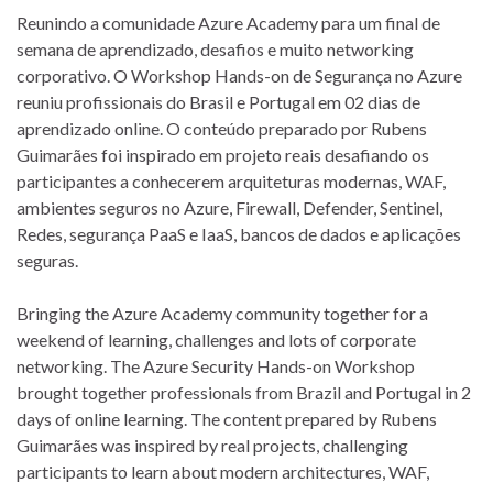
Reunindo a comunidade Azure Academy para um final de
semana de aprendizado, desafios e muito networking
corporativo. O Workshop Hands-on de Segurança no Azure
reuniu profissionais do Brasil e Portugal em 02 dias de
aprendizado online. O conteúdo preparado por Rubens
Guimarães foi inspirado em projeto reais desafiando os
participantes a conhecerem arquiteturas modernas, WAF,
ambientes seguros no Azure, Firewall, Defender, Sentinel,
Redes, segurança PaaS e IaaS, bancos de dados e aplicações
seguras.
Bringing the Azure Academy community together for a
weekend of learning, challenges and lots of corporate
networking. The Azure Security Hands-on Workshop
brought together professionals from Brazil and Portugal in 2
days of online learning. The content prepared by Rubens
Guimarães was inspired by real projects, challenging
participants to learn about modern architectures, WAF,