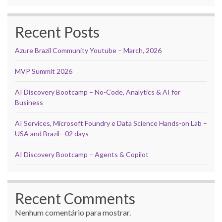
Recent Posts
Azure Brazil Community Youtube – March, 2026
MVP Summit 2026
AI Discovery Bootcamp – No-Code, Analytics & AI for
Business
AI Services, Microsoft Foundry e Data Science Hands-on Lab –
USA and Brazil– 02 days
AI Discovery Bootcamp – Agents & Copilot
Recent Comments
Nenhum comentário para mostrar.