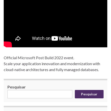
Official Microsoft Post Build 2022 event.
Scale your application innovation and modernization with
cloud-native architectures and fully managed databases.
Pesquisar
Pesquisar