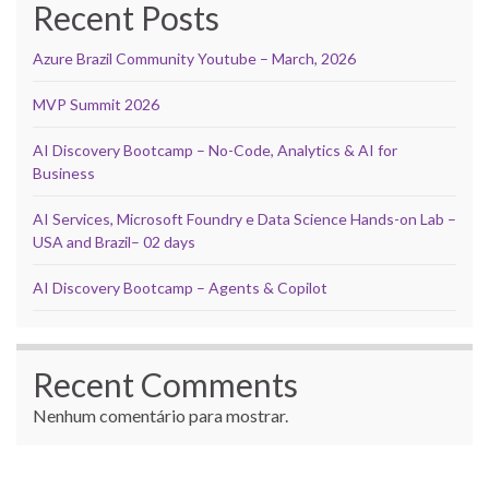
Recent Posts
Azure Brazil Community Youtube – March, 2026
MVP Summit 2026
AI Discovery Bootcamp – No-Code, Analytics & AI for
Business
AI Services, Microsoft Foundry e Data Science Hands-on Lab –
USA and Brazil– 02 days
AI Discovery Bootcamp – Agents & Copilot
Recent Comments
Nenhum comentário para mostrar.