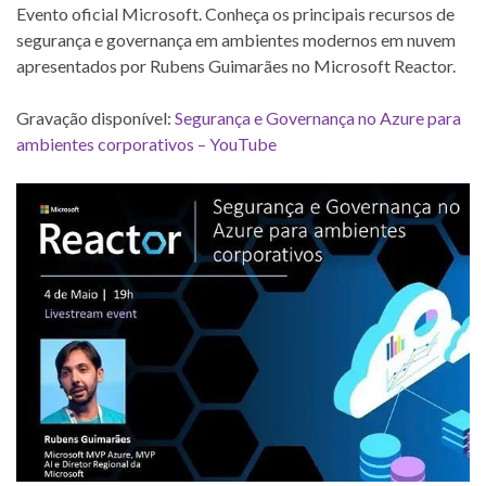
Evento oficial Microsoft. Conheça os principais recursos de
segurança e governança em ambientes modernos em nuvem
apresentados por Rubens Guimarães no Microsoft Reactor.
Gravação disponível:
Segurança e Governança no Azure para
ambientes corporativos – YouTube