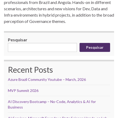
professionals from Brazil and Angola. Hands-on in different
scenarios, architectures and new visions for Dev, Data and
Infra environments in hybrid projects, in addition to the broad
perception of Governance themes.
Pesquisar
Pesquisar
Recent Posts
Azure Brazil Community Youtube – March, 2026
MVP Summit 2026
AI Discovery Bootcamp – No-Code, Analytics & AI for
Business