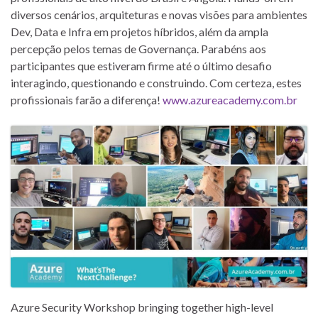
diversos cenários, arquiteturas e novas visões para ambientes
Dev, Data e Infra em projetos híbridos, além da ampla
percepção pelos temas de Governança. Parabéns aos
participantes que estiveram firme até o último desafio
interagindo, questionando e construindo. Com certeza, estes
profissionais farão a diferença!
www.azureacademy.com.br
Azure Security Workshop bringing together high-level