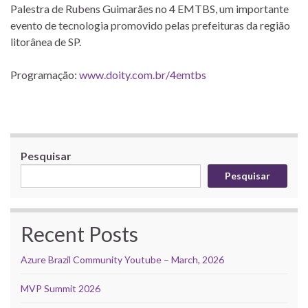
Palestra de Rubens Guimarães no 4 EMTBS, um importante
evento de tecnologia promovido pelas prefeituras da região
litorânea de SP.
Programação:
www.doity.com.br/4emtbs
Pesquisar
Pesquisar
Recent Posts
Azure Brazil Community Youtube – March, 2026
MVP Summit 2026